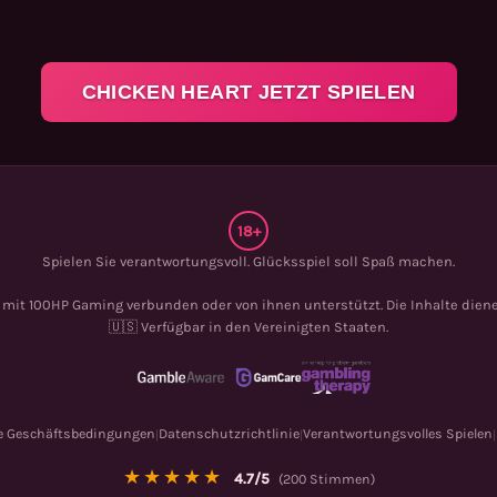
CHICKEN HEART
JETZT SPIELEN
18+
Spielen Sie verantwortungsvoll. Glücksspiel soll Spaß machen.
t mit
100HP Gaming
verbunden oder von ihnen unterstützt. Die Inhalte diene
🇺🇸 Verfügbar in den Vereinigten Staaten.
e Geschäftsbedingungen
Datenschutzrichtlinie
Verantwortungsvolles Spielen
|
|
|
★★★★★
4.7
/5
(
200
Stimmen)