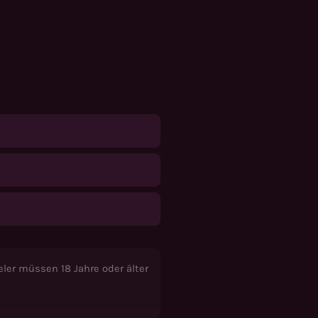
er müssen 18 Jahre oder älter