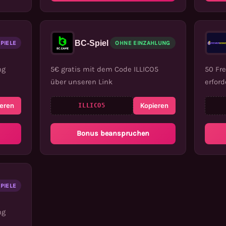
BC-Spiel
SPIELE
OHNE EINZAHLUNG
ng
5€ gratis mit dem Code ILLICO5
50 Fre
über unseren Link
erford
ieren
Kopieren
ILLICO5
Bonus beanspruchen
SPIELE
ng