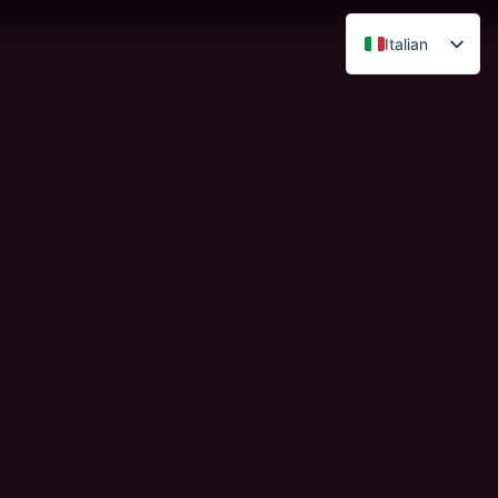
Italian
English
French
Spanish
German
Portuguese
Dutch
Polish
Greek
Korean
Hungarian
Romanian
Serbian