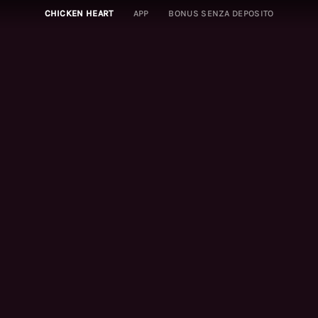
CHICKEN HEART
APP
BONUS SENZA DEPOSITO