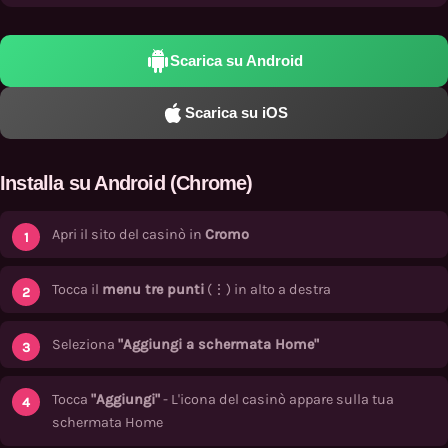
d
e
Scarica su Android
i
O
Scarica su iOS
S
Installa su Android (Chrome)
Apri il sito del casinò in
Cromo
Tocca il
menu tre punti
(⋮) in alto a destra
Seleziona
"Aggiungi a schermata Home"
Tocca
"Aggiungi"
- L'icona del casinò appare sulla tua
schermata Home