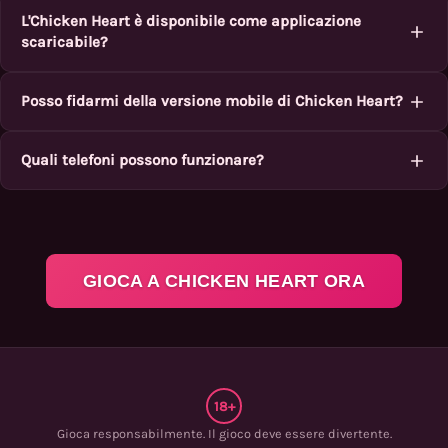
L'Chicken Heart è disponibile come applicazione
scaricabile?
No, non esiste un'applicazione ufficiale Chicken Heart
Posso fidarmi della versione mobile di Chicken Heart?
disponibile per il download. Il gioco si svolge attraverso le
piattaforme dei casinò online. È possibile creare un
Il nostro casinò partner è completamente autorizzato e
collegamento alla schermata iniziale per un accesso rapido che
Quali telefoni possono funzionare?
regolamentato e utilizza una crittografia avanzata per
funziona proprio come un'app.
proteggere tutti i dati e le transazioni dei giocatori. Potete
Funziona qualsiasi smartphone o tablet con un browser
giocare in tutta tranquillità sul vostro dispositivo mobile.
moderno. Sono compresi i telefoni Android (con Chrome), gli
L'unico rischio è rappresentato dagli APK non ufficiali: non
iPhone e gli iPad (con Safari). Non è richiesto alcun hardware o
scaricateli mai.
download speciale.
GIOCA A
CHICKEN HEART
ORA
18+
Gioca responsabilmente. Il gioco deve essere divertente.