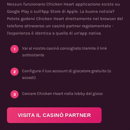
t
Nessun funzionario
Chicken Heart
applicazione esiste su
-
Google Play o sull'App Store di Apple. La buona notizia?
S
Potete godervi
Chicken Heart
direttamente nel browser del
c
telefono attraverso un casinò partner regolamentato -
a
l'esperienza è identica a quella di un'app nativa.
r
i
Vai al nostro casinò consigliato tramite il link
c
sottostante
a
p
Configura il tuo account di giocatore gratuito (o
e
accedi)
r
A
Cercare
Chicken Heart
nella lobby del gioco
n
d
r
VISITA IL CASINÒ PARTNER
o
i