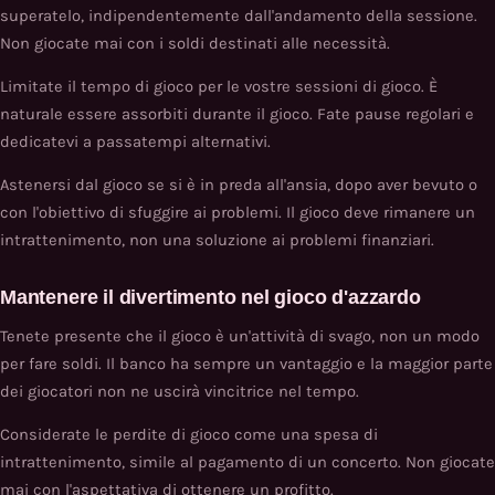
superatelo, indipendentemente dall'andamento della sessione.
Non giocate mai con i soldi destinati alle necessità.
Limitate il tempo di gioco per le vostre sessioni di gioco. È
naturale essere assorbiti durante il gioco. Fate pause regolari e
dedicatevi a passatempi alternativi.
Astenersi dal gioco se si è in preda all'ansia, dopo aver bevuto o
con l'obiettivo di sfuggire ai problemi. Il gioco deve rimanere un
intrattenimento, non una soluzione ai problemi finanziari.
Mantenere il divertimento nel gioco d'azzardo
Tenete presente che il gioco è un'attività di svago, non un modo
per fare soldi. Il banco ha sempre un vantaggio e la maggior parte
dei giocatori non ne uscirà vincitrice nel tempo.
Considerate le perdite di gioco come una spesa di
intrattenimento, simile al pagamento di un concerto. Non giocate
mai con l'aspettativa di ottenere un profitto.