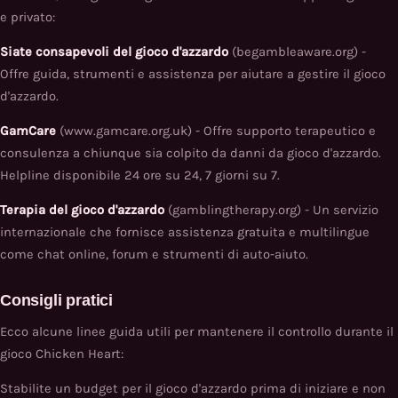
e privato:
Siate consapevoli del gioco d'azzardo
(begambleaware.org) -
Offre guida, strumenti e assistenza per aiutare a gestire il gioco
d'azzardo.
GamCare
(www.gamcare.org.uk) - Offre supporto terapeutico e
consulenza a chiunque sia colpito da danni da gioco d'azzardo.
Helpline disponibile 24 ore su 24, 7 giorni su 7.
Terapia del gioco d'azzardo
(gamblingtherapy.org) - Un servizio
internazionale che fornisce assistenza gratuita e multilingue
come chat online, forum e strumenti di auto-aiuto.
Consigli pratici
Ecco alcune linee guida utili per mantenere il controllo durante il
gioco
Chicken Heart
:
Stabilite un budget per il gioco d'azzardo prima di iniziare e non